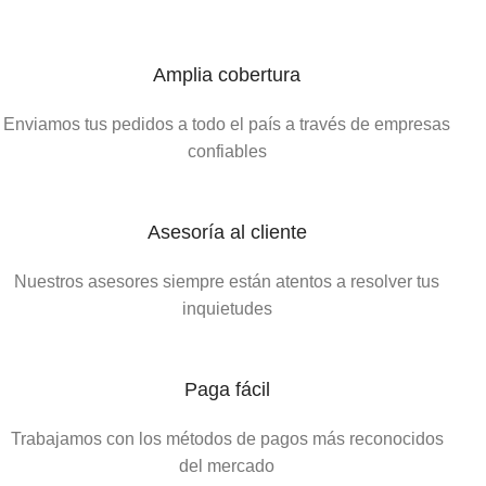
Amplia cobertura
Enviamos tus pedidos a todo el país a través de empresas
confiables
Asesoría al cliente
Nuestros asesores siempre están atentos a resolver tus
inquietudes
Paga fácil
Trabajamos con los métodos de pagos más reconocidos
del mercado