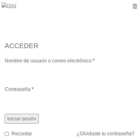
Mi cuenta
ACCEDER
Nombre de usuario o correo electrónico
*
Contraseña
*
Iniciar sesión
Recordar
¿Olvidaste tu contraseña?