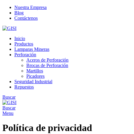
Nuestra Empresa
Blog
Contáctenos
Inicio
Productos
Lamparas Mineras
Perforación
Aceros de Perforación
Brocas de Perforación
Martillos
Picadores
Seguridad Industrial
Repuestos
Buscar
Buscar
Menu
Política de privacidad