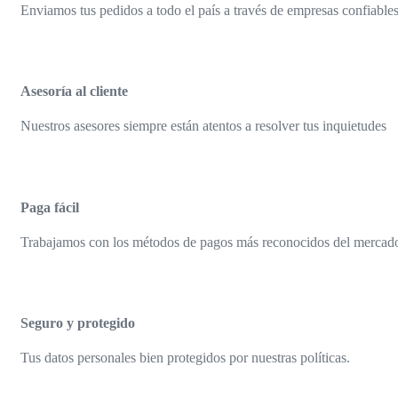
Enviamos tus pedidos a todo el país a través de empresas confiable
Asesoría al cliente
Nuestros asesores siempre están atentos a resolver tus inquietudes
Paga fácil
Trabajamos con los métodos de pagos más reconocidos del mercad
Seguro y protegido
Tus datos personales bien protegidos por nuestras políticas.