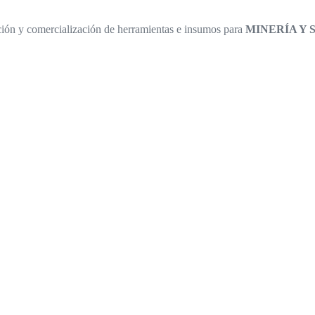
ión y comercialización de herramientas e insumos para
MINERÍA Y 