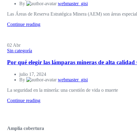
By
webmaster_gisi
Las Áreas de Reserva Estratégica Minera (AEM) son áreas especiales
Continue reading
02
Abr
Sin categoría
Por qué elegir las lámparas mineras de alta calidad
julio 17, 2024
By
webmaster_gisi
La seguridad en la minería: una cuestión de vida o muerte
Continue reading
Amplia cobertura