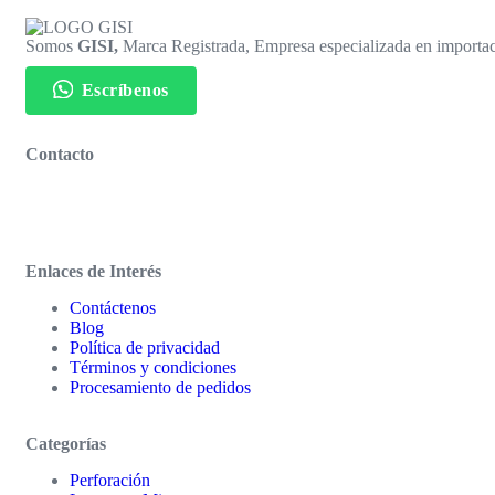
Somos
GISI,
Marca Registrada, Empresa especializada en importac
Escríbenos
Contacto
Enlaces de Interés
Contáctenos
Blog
Política de privacidad
Términos y condiciones
Procesamiento de pedidos
Categorías
Perforación