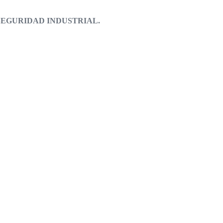
SEGURIDAD INDUSTRIAL.